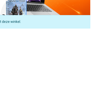
t deze winkel.