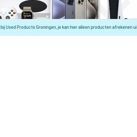
 bij Used Products Groningen, je kan hier alleen producten afrekenen ui