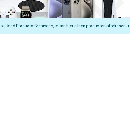
 bij Used Products Groningen, je kan hier alleen producten afrekenen ui