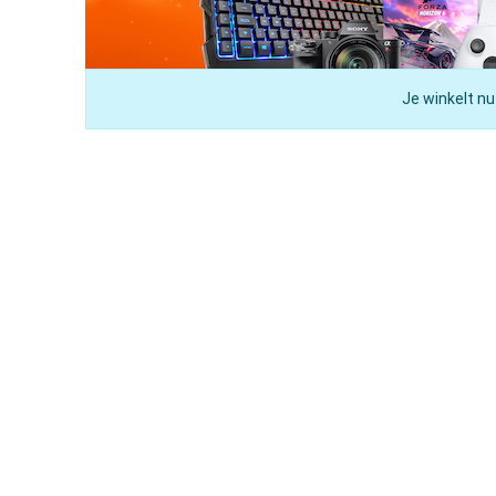
Je winkelt nu