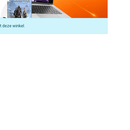
t deze winkel.