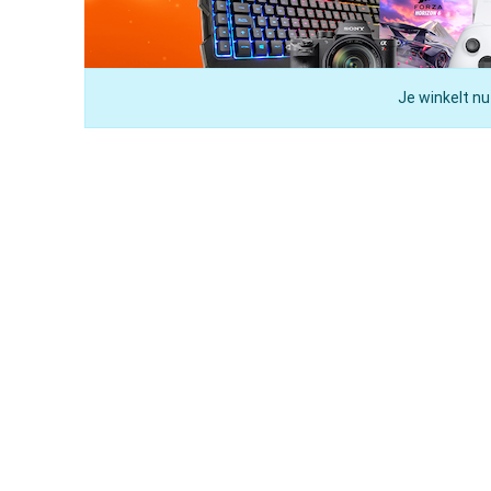
Je winkelt nu