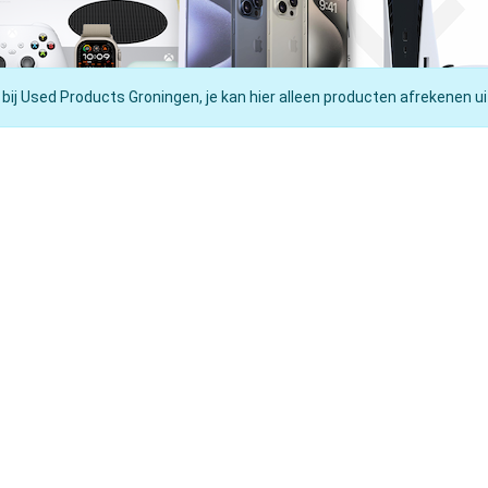
 bij Used Products Groningen, je kan hier alleen producten afrekenen ui