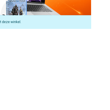
t deze winkel.