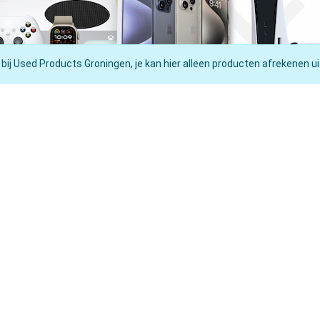
 bij Used Products Groningen, je kan hier alleen producten afrekenen ui