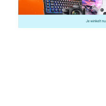
Je winkelt nu