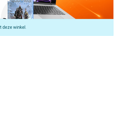
t deze winkel.