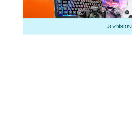
Je winkelt nu