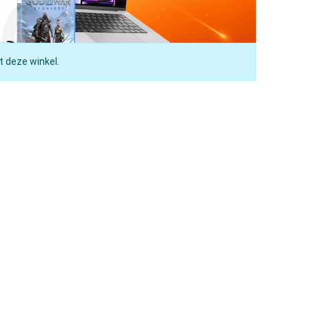
t deze winkel.