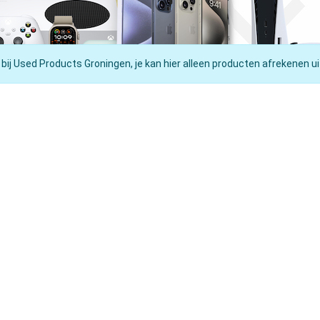
 bij Used Products Groningen, je kan hier alleen producten afrekenen ui