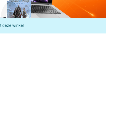
t deze winkel.