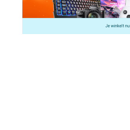
Je winkelt nu