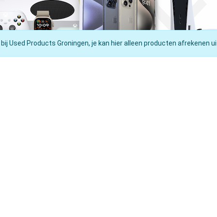
 bij Used Products Groningen, je kan hier alleen producten afrekenen ui