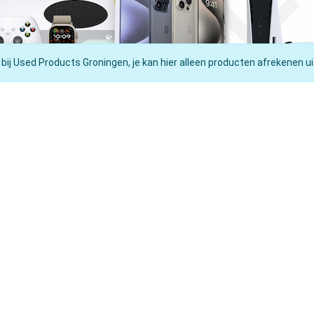
 bij Used Products Groningen, je kan hier alleen producten afrekenen ui