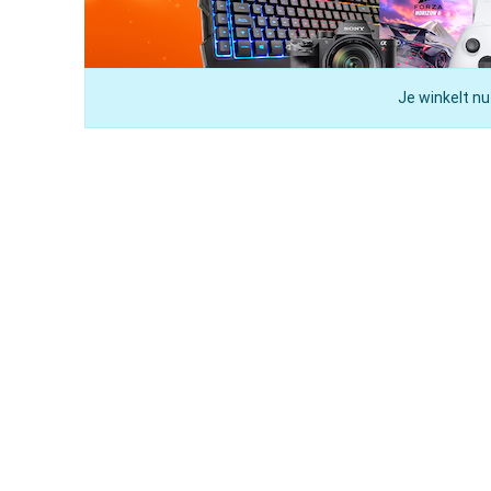
Je winkelt nu