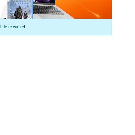
t deze winkel.