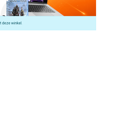
t deze winkel.