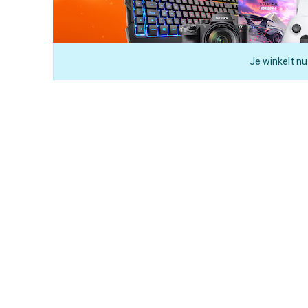
Je winkelt nu