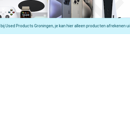
 bij Used Products Groningen, je kan hier alleen producten afrekenen ui