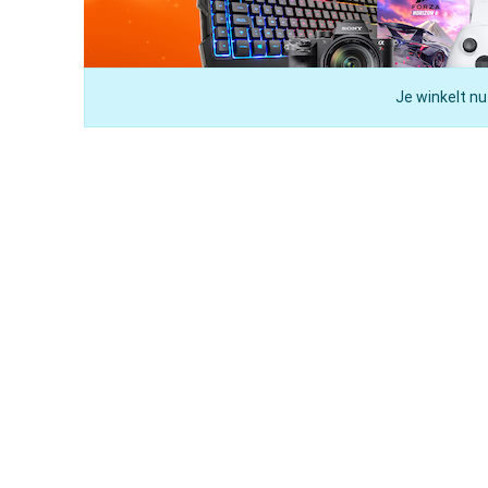
Je winkelt nu