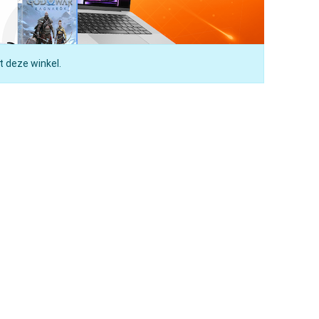
t deze winkel.