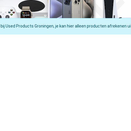
 bij Used Products Groningen, je kan hier alleen producten afrekenen ui